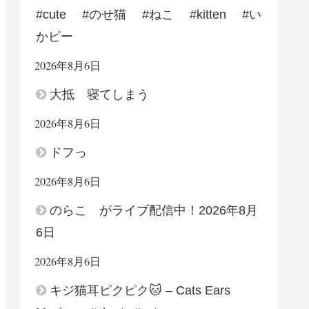
#cute #のせ猫 #ねこ #kitten #い
かピー
2026年8月6日
大抵 寝てしまう
2026年8月6日
ドフっ
2026年8月6日
のらこ がライブ配信中！2026年8月
6日
2026年8月6日
キジ猫耳ピクピク🐱 – Cats Ears