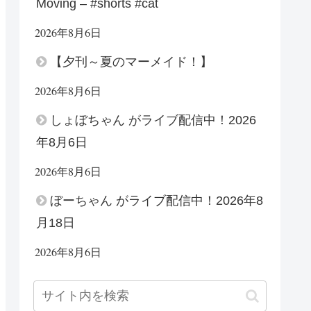
Moving – #shorts #cat
2026年8月6日
【夕刊～夏のマーメイド！】
2026年8月6日
しょぼちゃん がライブ配信中！2026
年8月6日
2026年8月6日
ぼーちゃん がライブ配信中！2026年8
月18日
2026年8月6日