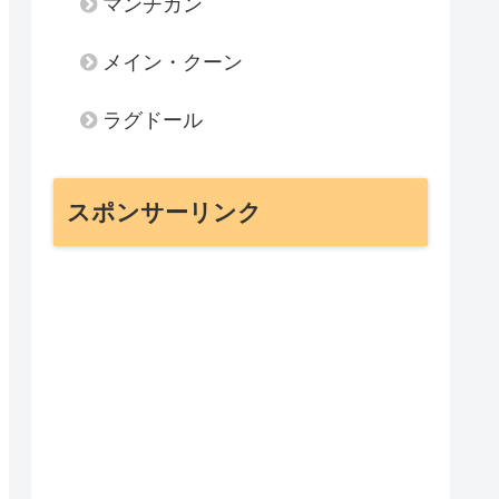
マンチカン
メイン・クーン
ラグドール
スポンサーリンク