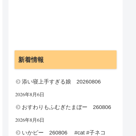
新着情報
添い寝上手すぎる娘 20260806
2026年8月6日
おすわりもふむぎたまぼー 260806
2026年8月6日
いかピー 260806 #cat #子ネコ