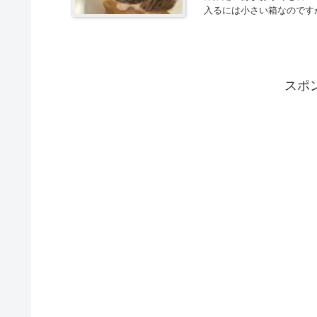
入るには小さい箱なのです
スポ