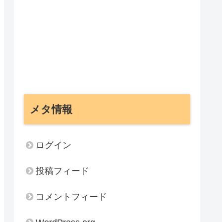
メタ情報
ログイン
投稿フィード
コメントフィード