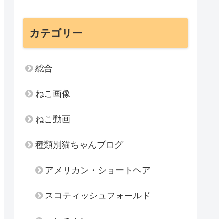
カテゴリー
総合
ねこ画像
ねこ動画
種類別猫ちゃんブログ
アメリカン・ショートヘア
スコティッシュフォールド