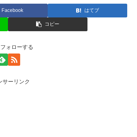
Facebook
はてブ
コピー
oをフォローする
ンサーリンク