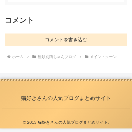
ネコ #ねこ
コメント
コメントを書き込む
ホーム
種類別猫ちゃんブログ
メイン・クーン
猫好きさんの人気ブログまとめサイト
© 2013 猫好きさんの人気ブログまとめサイト.