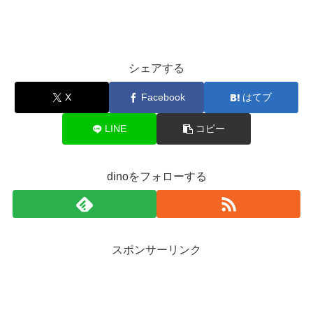
シェアする
X
Facebook
はてブ
LINE
コピー
dinoをフォローする
スポンサーリンク