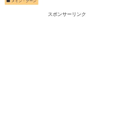
メイン・クーン
スポンサーリンク