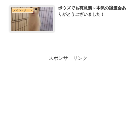
ボウズでも有意義～本気の譲渡会あ
メイン・クーン
りがとうございました！
スポンサーリンク