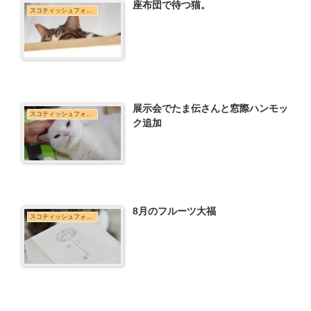
座布団で待つ猫。
スコティッシュフォールド
展示会でたま伝さんと窓際ハンモッ
スコティッシュフォールド
ク追加
8月のフルーツ大福
スコティッシュフォールド