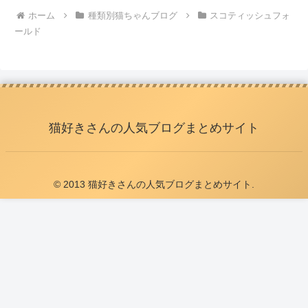
ホーム
種類別猫ちゃんブログ
スコティッシュフォ
ールド
猫好きさんの人気ブログまとめサイト
© 2013 猫好きさんの人気ブログまとめサイト.