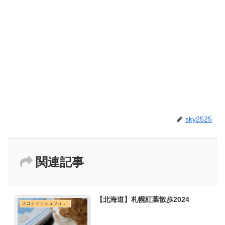
sky2525
関連記事
【北海道】札幌紅葉散歩2024
スコティッシュフォールド