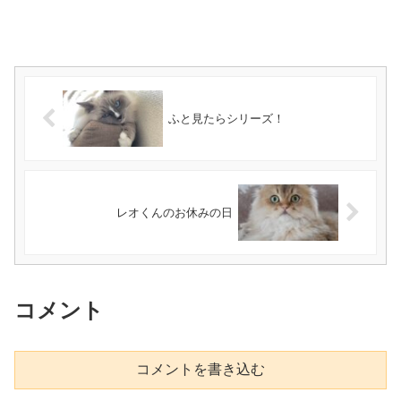
ふと見たらシリーズ！
レオくんのお休みの日
コメント
コメントを書き込む