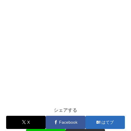
シェアする
X
Facebook
はてブ