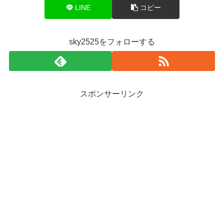
LINE
コピー
sky2525をフォローする
スポンサーリンク