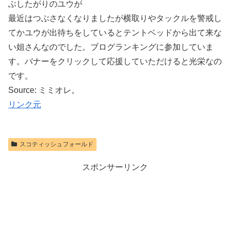
ぶしたがりのユウが
最近はつぶさなくなりましたが横取りやタックルを警戒し
てかユウが出待ちをしているとテントベッドから出て来な
い姐さんなのでした。ブログランキングに参加していま
す。バナーをクリックして応援していただけると光栄なの
です。
Source: ミミオレ。
リンク元
スコティッシュフォールド
スポンサーリンク