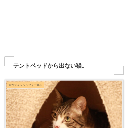
テントベッドから出ない猫。
スコティッシュフォールド