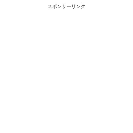
スポンサーリンク