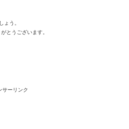
しょう。
りがとうございます。
ンサーリンク