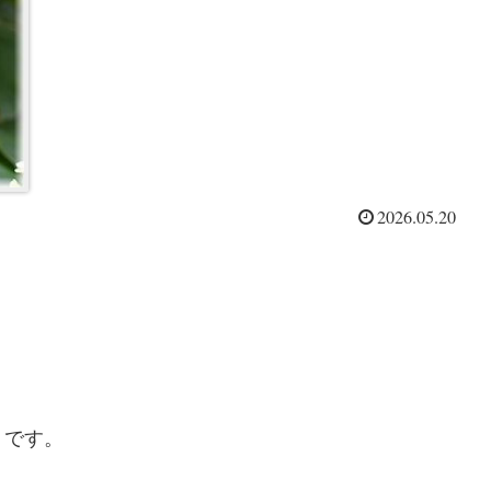
2026.05.20
うです。