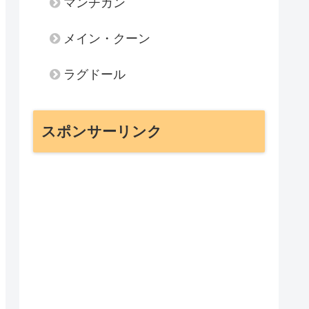
マンチカン
メイン・クーン
ラグドール
スポンサーリンク