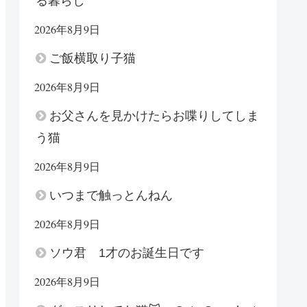
る暮らし
2026年8月9日
ご飯横取り子猫
2026年8月9日
お父さんを見かけたらお喋りしてしま
う猫
2026年8月9日
いつまで触っとんねん
2026年8月9日
ソウ君 1才のお誕生日です
2026年8月9日