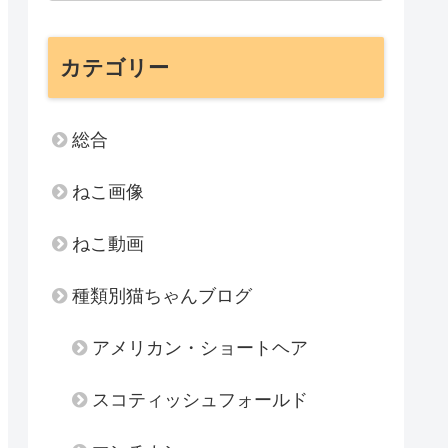
カテゴリー
総合
ねこ画像
ねこ動画
種類別猫ちゃんブログ
アメリカン・ショートヘア
スコティッシュフォールド