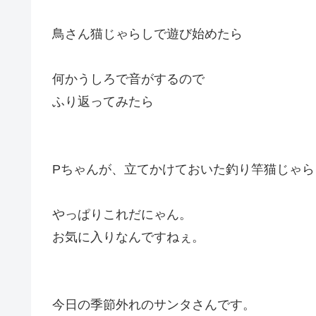
鳥さん猫じゃらしで遊び始めたら
何かうしろで音がするので
ふり返ってみたら
Pちゃんが、立てかけておいた釣り竿猫じゃらしで
やっぱりこれだにゃん。
お気に入りなんですねぇ。
今日の季節外れのサンタさんです。