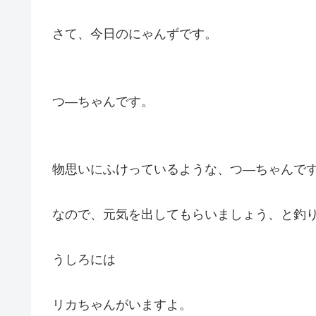
さて、今日のにゃんずです。
つ―ちゃんです。
物思いにふけっているような、つ―ちゃんで
なので、元気を出してもらいましょう、と釣
うしろには
リカちゃんがいますよ。