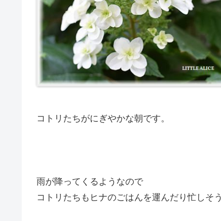
コトリたちがにぎやかな朝です。
雨が降ってくるようなので
コトリたちもヒナのごはんを運んだり忙しそ