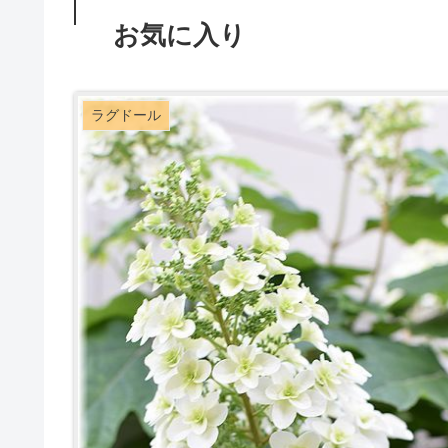
お気に入り
ラグドール