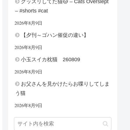
グッスリしてた猫🐱 – Cats Overslept
– #shorts #cat
2026年8月9日
【夕刊～ゴハン催促の違い】
2026年8月9日
小玉スイカ枕猫 260809
2026年8月9日
お父さんを見かけたらお喋りしてしま
う猫
2026年8月9日