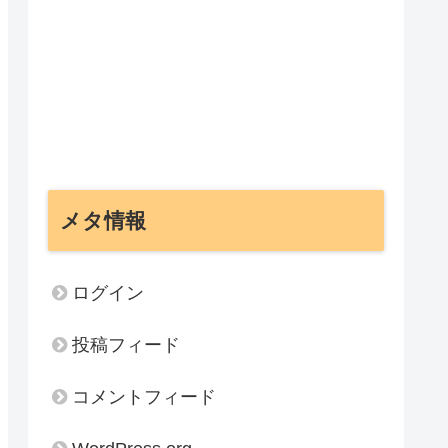
メタ情報
ログイン
投稿フィード
コメントフィード