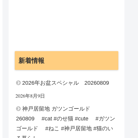
新着情報
2026年お盆スペシャル 20260809
2026年8月9日
神戸居留地 ガツンゴールド
260809 #cat #のせ猫 #cute #ガツン
ゴールド #ねこ #神戸居留地 #猫のい