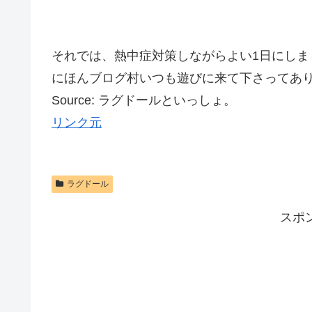
それでは、熱中症対策しながらよい1日にしま
にほんブログ村いつも遊びに来て下さってあ
Source: ラグドールといっしょ。
リンク元
ラグドール
スポ