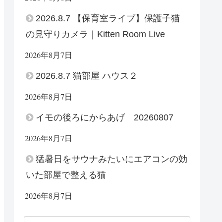
2026.8.7 【保育室ライブ】保護子猫
の見守りカメラ｜Kitten Room Live
2026年8月7日
2026.8.7 猫部屋 ハウス２
2026年8月7日
イモの後ろにからあげ 20260807
2026年8月7日
猛暑日をサウナみたいにエアコンの効
いた部屋で整える猫
2026年8月7日