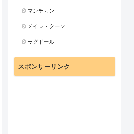
マンチカン
メイン・クーン
ラグドール
スポンサーリンク