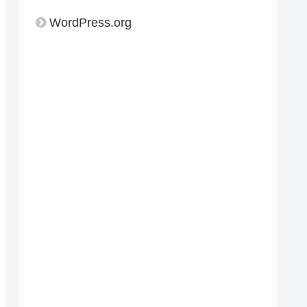
WordPress.org