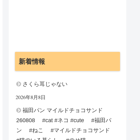
新着情報
さくら耳じゃない
2026年8月8日
福田パン マイルドチョコサンド
260808 #cat #ネコ #cute #福田パ
ン #ねこ #マイルドチョコサンド