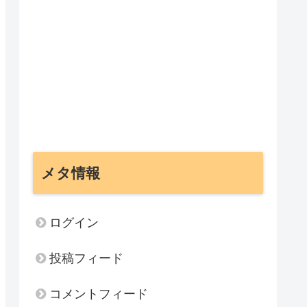
メタ情報
ログイン
投稿フィード
コメントフィード