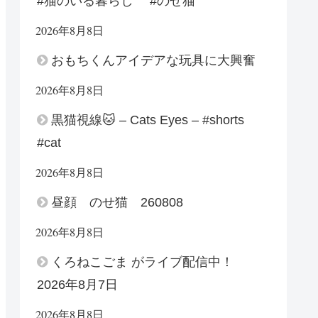
#猫のいる暮らし #のせ猫
2026年8月8日
おもちくんアイデアな玩具に大興奮
2026年8月8日
黒猫視線🐱 – Cats Eyes – #shorts
#cat
2026年8月8日
昼顔 のせ猫 260808
2026年8月8日
くろねこごま がライブ配信中！
2026年8月7日
2026年8月8日