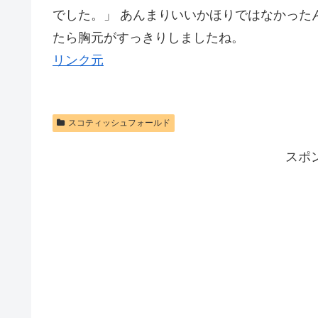
でした。」 あんまりいいかほりではなかった
たら胸元がすっきりしましたね。
リンク元
スコティッシュフォールド
スポ