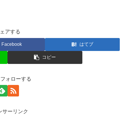
ェアする
Facebook
はてブ
コピー
oをフォローする
ンサーリンク