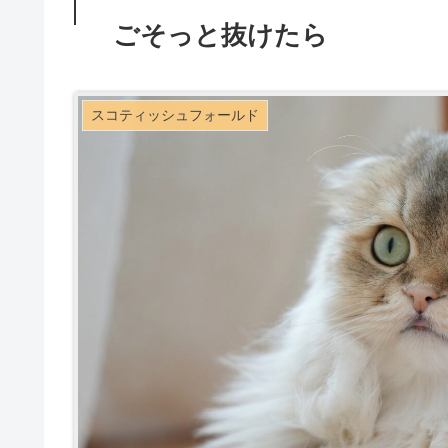
ごそっと抜けたら
スコティッシュフォールド