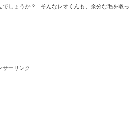
んでしょうか？ そんなレオくんも、余分な毛を取っ
ンサーリンク