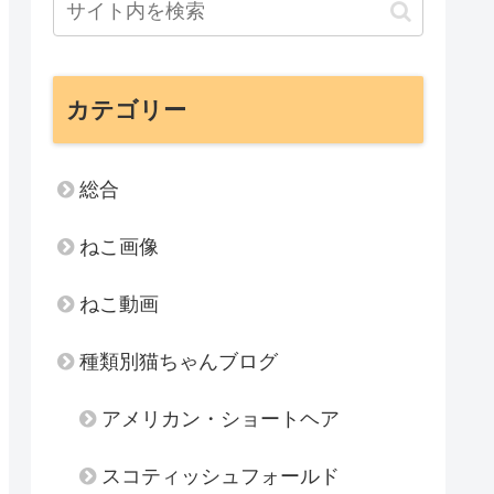
カテゴリー
総合
ねこ画像
ねこ動画
種類別猫ちゃんブログ
アメリカン・ショートヘア
スコティッシュフォールド