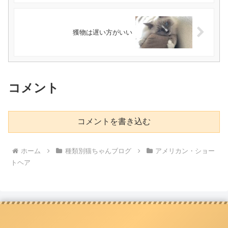
獲物は遅い方がいい
コメント
コメントを書き込む
ホーム
種類別猫ちゃんブログ
アメリカン・ショー
トヘア