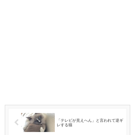
「テレビが見えへん」と言われて逆ギ
レする猫