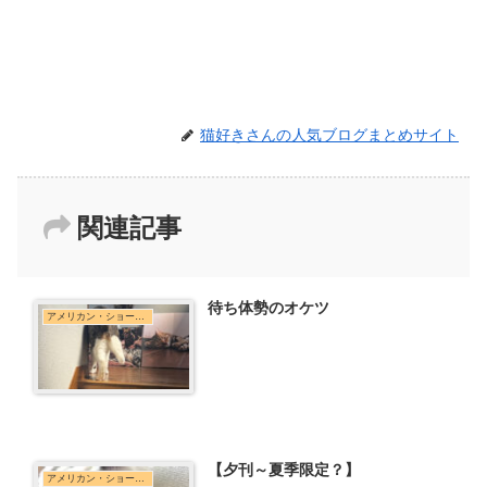
猫好きさんの人気ブログまとめサイト
関連記事
待ち体勢のオケツ
アメリカン・ショートヘア
【夕刊～夏季限定？】
アメリカン・ショートヘア