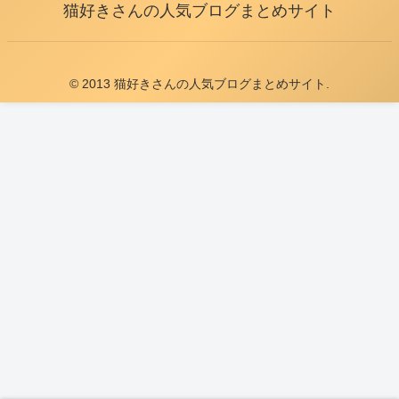
猫好きさんの人気ブログまとめサイト
© 2013 猫好きさんの人気ブログまとめサイト.