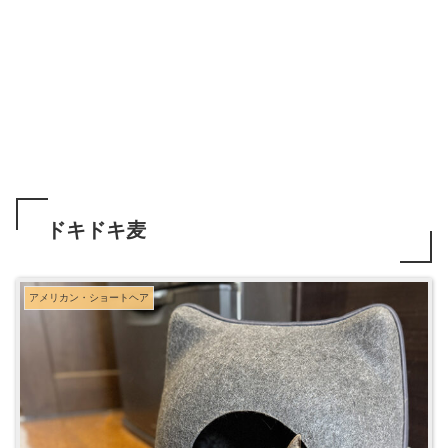
ドキドキ麦
アメリカン・ショートヘア