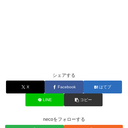
シェアする
X
Facebook
はてブ
LINE
コピー
necoをフォローする