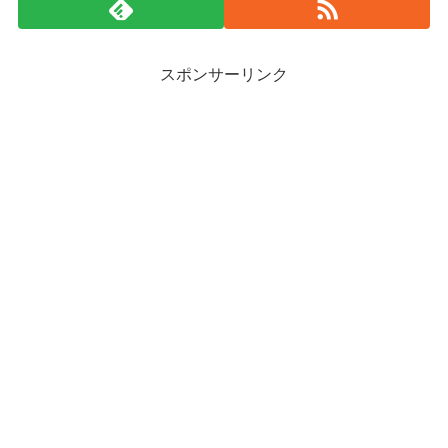
スポンサーリンク