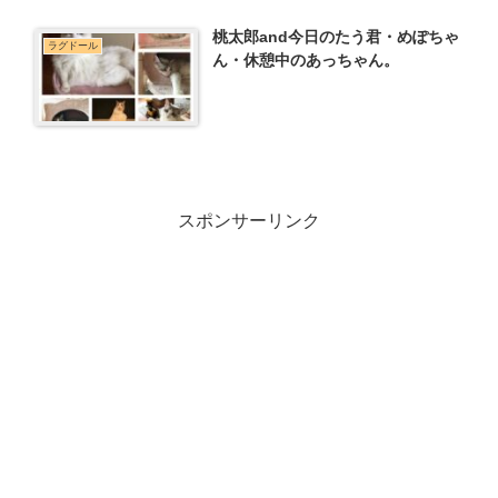
桃太郎and今日のたう君・めぽちゃ
ラグドール
ん・休憩中のあっちゃん。
スポンサーリンク