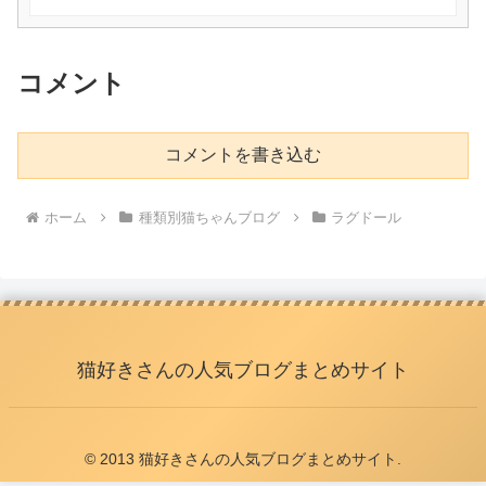
コメント
コメントを書き込む
ホーム
種類別猫ちゃんブログ
ラグドール
猫好きさんの人気ブログまとめサイト
© 2013 猫好きさんの人気ブログまとめサイト.