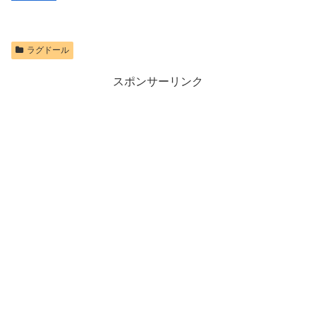
ラグドール
スポンサーリンク