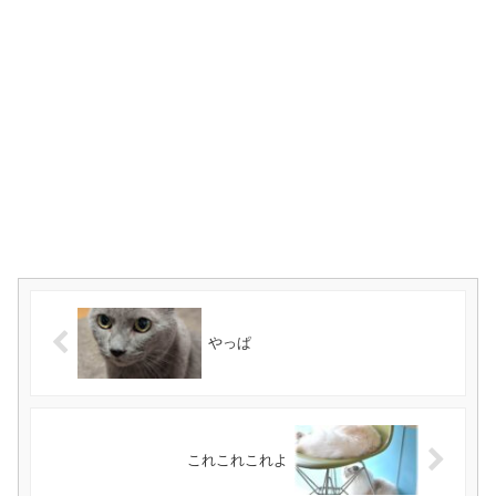
やっぱ
これこれこれよ