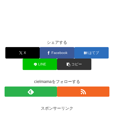
シェアする
X
Facebook
はてブ
LINE
コピー
cielmamaをフォローする
スポンサーリンク