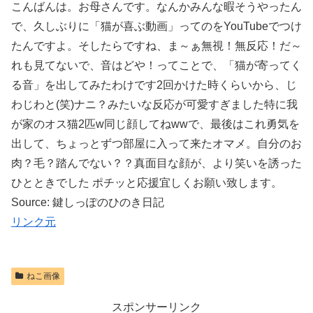
こんばんは。お母さんです。なんかみんな暇そうやったん
で、久しぶりに「猫が喜ぶ動画」ってのをYouTubeでつけ
たんですよ。そしたらですね、ま～ぁ無視！無反応！だ～
れも見てないで、音はどや！ってことで、「猫が寄ってく
る音」を出してみたわけです2回かけた時くらいから、じ
わじわと(笑)ナニ？みたいな反応が可愛すぎました特に我
が家のオス猫2匹w同じ顔してねwwで、最後はこれ勇気を
出して、ちょっとずつ部屋に入って来たオマメ。自分のお
肉？毛？踏んでない？？真面目な顔が、より笑いを誘った
ひとときでした ポチッと応援宜しくお願い致します。
Source: 鍵しっぽのひのき日記
リンク元
ねこ画像
スポンサーリンク