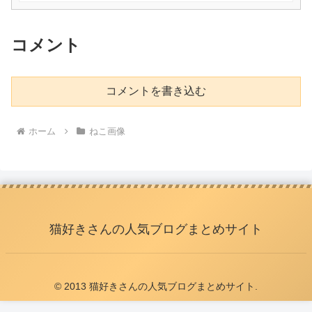
コメント
コメントを書き込む
ホーム
ねこ画像
猫好きさんの人気ブログまとめサイト
© 2013 猫好きさんの人気ブログまとめサイト.