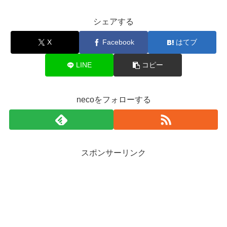
シェアする
X
Facebook
はてブ
LINE
コピー
necoをフォローする
スポンサーリンク