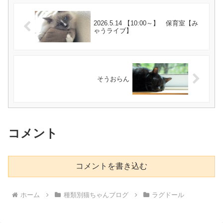
2026.5.14 【10:00～】 保育室【み
ゃうライブ】
そうおらん
コメント
コメントを書き込む
ホーム
種類別猫ちゃんブログ
ラグドール