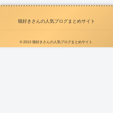
猫好きさんの人気ブログまとめサイト
© 2013 猫好きさんの人気ブログまとめサイト.