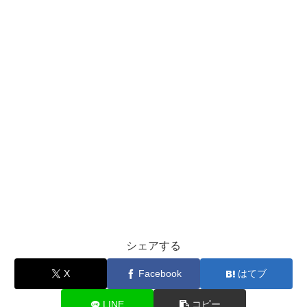
シェアする
X
Facebook
はてブ
LINE
コピー