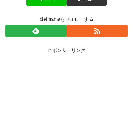
cielmamaをフォローする
スポンサーリンク