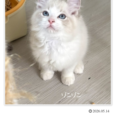
2026.05.14