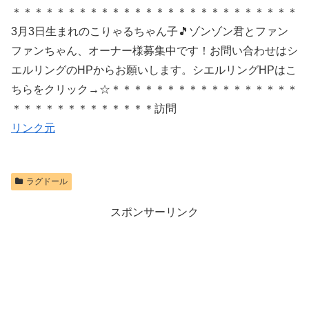
＊＊＊＊＊＊＊＊＊＊＊＊＊＊＊＊＊＊＊＊＊＊＊＊＊＊
3月3日生まれのこりゃるちゃん子🎵ゾンゾン君とファン
ファンちゃん、オーナー様募集中です！お問い合わせはシ
エルリングのHPからお願いします。シエルリングHPはこ
ちらをクリック→☆＊＊＊＊＊＊＊＊＊＊＊＊＊＊＊＊＊
＊＊＊＊＊＊＊＊＊＊＊＊＊訪問
リンク元
ラグドール
スポンサーリンク