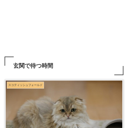
玄関で待つ時間
スコティッシュフォールド