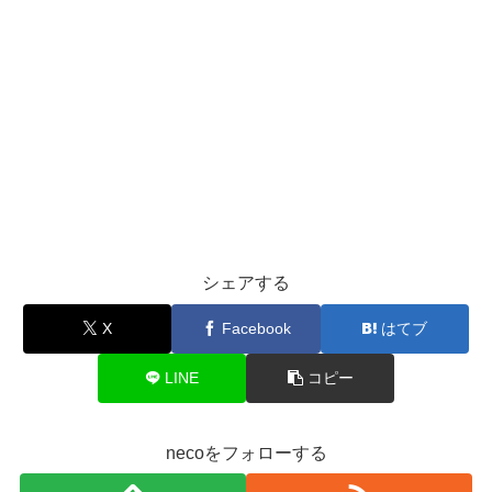
シェアする
X
Facebook
はてブ
LINE
コピー
necoをフォローする