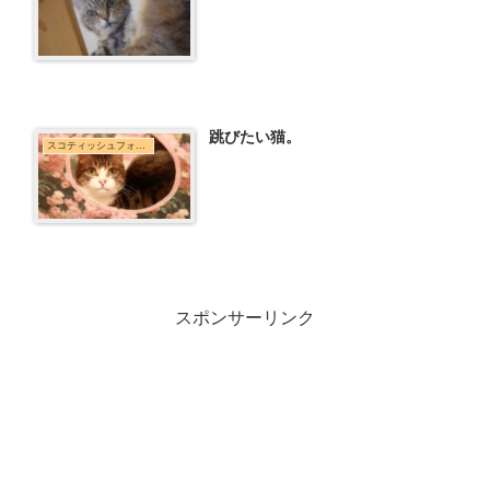
跳びたい猫。
スコティッシュフォールド
スポンサーリンク