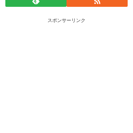
スポンサーリンク