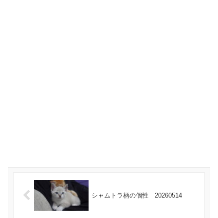
シャムトラ柄の個性 20260514