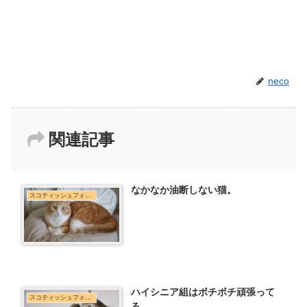
neco
関連記事
なかなか油断しない猫。
スコティッシュフォールド
ハイシニア組はボチボチ頑張って
スコティッシュフォールド
る。