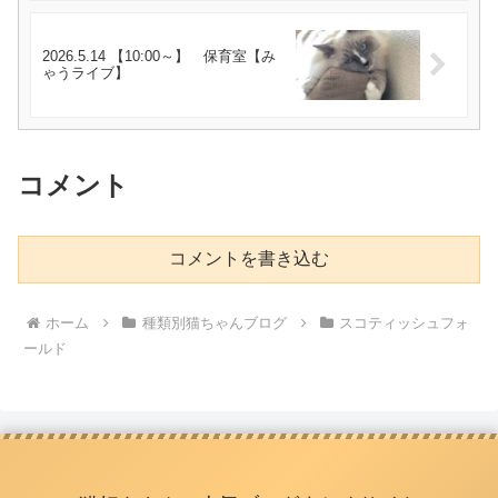
2026.5.14 【10:00～】 保育室【み
ゃうライブ】
コメント
コメントを書き込む
ホーム
種類別猫ちゃんブログ
スコティッシュフォ
ールド