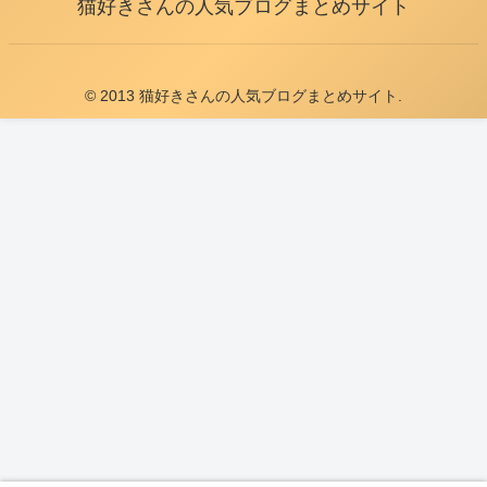
猫好きさんの人気ブログまとめサイト
© 2013 猫好きさんの人気ブログまとめサイト.