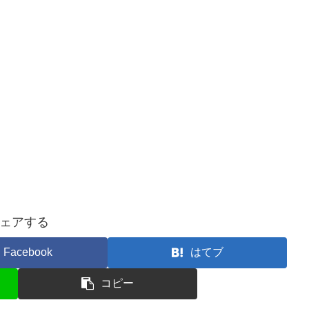
ェアする
Facebook
はてブ
コピー