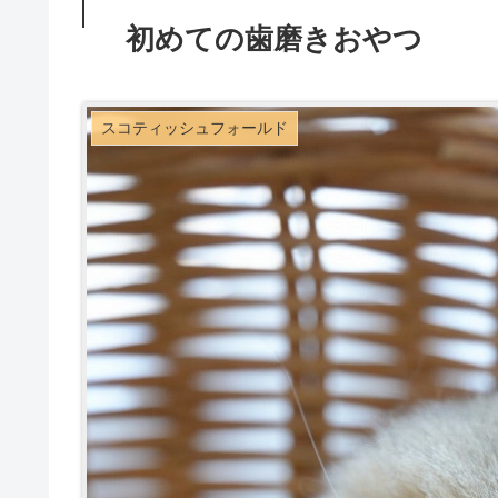
初めての歯磨きおやつ
スコティッシュフォールド