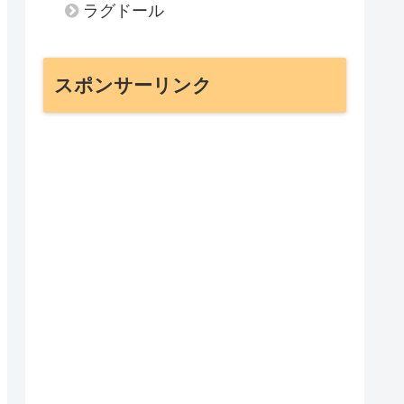
ラグドール
スポンサーリンク