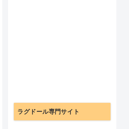
ラグドール専門サイト