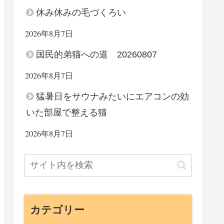
休み休みの毛づくろい
2026年8月7日
国民的弟猫への道 20260807
2026年8月7日
猛暑日をサウナみたいにエアコンの効
いた部屋で整える猫
2026年8月7日
カテゴリー