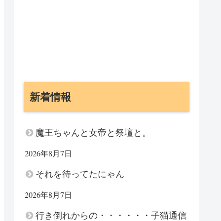
新着情報
魔王ちゃんと女帝と祭壇と。
2026年8月7日
それを待ってたにゃん
2026年8月7日
行き倒れからの・・・・・・子猫通信