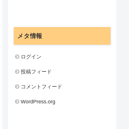
メタ情報
ログイン
投稿フィード
コメントフィード
WordPress.org