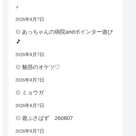
♪
2026年8月7日
あっちゃんの病院andポインター遊び
🎵
2026年8月7日
魅惑のオケツ♡
2026年8月7日
ミョウガ
2026年8月7日
遊ぶさばず 260807
2026年8月7日