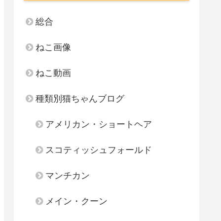
総合
ねこ画像
ねこ動画
種類別猫ちゃんブログ
アメリカン・ショートヘア
スコティッシュフォールド
マンチカン
メイン・クーン