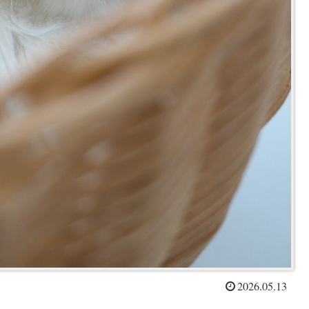
2026.05.13