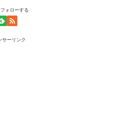
oをフォローする
ンサーリンク