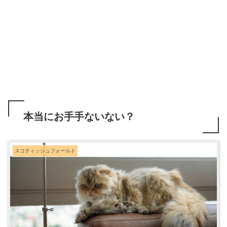
本当にお手手ないない？
スコティッシュフォールド