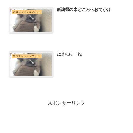
新潟県の米どころへおでかけ
スコティッシュフォールド
たまには…ね
スコティッシュフォールド
スポンサーリンク