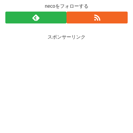
necoをフォローする
スポンサーリンク