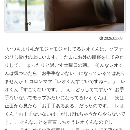
2026.05.09
いつもより毛がモジャモジャしてるレオくんは、ソファ
のひじ掛けの上にいます。 たまにお外の観察をしてみた
りして、 まったりと過ごす土曜日の朝。 そんなレオく
んは気づいたら「お手手ないない」になっているではあり
ませんか！ コロンママ「レオくんすごいですね～。」 レ
オくん「すごくないです。」 え、どうしてですか？ お手
手ないないでモップみたいになってるレオくんは、 実は
正面から見たら「お手手あるある」だったのです。 レオ
くん「お手手ないないは手がしびれちゃうからやらないで
す。」 そんなことを宣言しちゃうレオくんなのでし