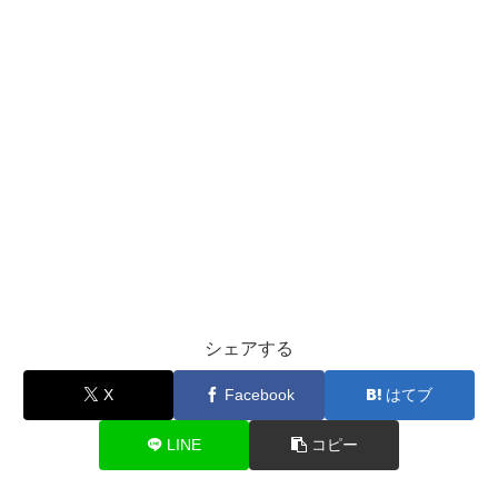
シェアする
X
Facebook
はてブ
LINE
コピー