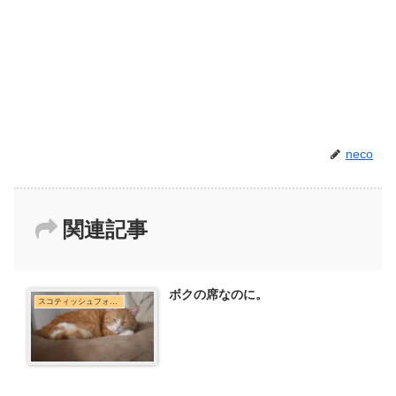
neco
関連記事
ボクの席なのに。
スコティッシュフォールド