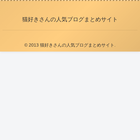
猫好きさんの人気ブログまとめサイト
© 2013 猫好きさんの人気ブログまとめサイト.