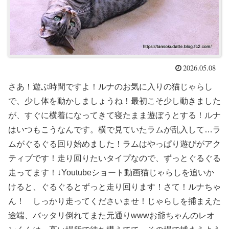
2026.05.08
さあ！遊ぶ時間ですよ！ルナのお気に入りの猫じゃらし
で、少し体を動かしましょうね！最初こそ少し動きました
が、すぐに横着になってきて寝たまま遊ぼうとする！ルナ
はいつもこうなんです。横で見ていたラムが乱入して…ラ
ムがぐるぐる回り始めました！ラムはやっぱり遊びがアク
ティブです！走り回りたいタイプなので、ずっとぐるぐる
走ってます！↓Youtubeショート動画猫じゃらしを追いか
けると、ぐるぐるとずっと走り回ります！さて！ルナちゃ
ん！ しっかり走ってくださいませ！じゃらしを捕まえた
途端、バッタリ倒れてまた元通りwwwお爺ちゃんのレオ