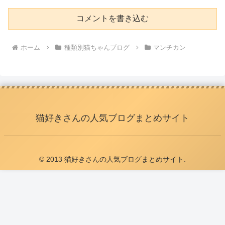
コメントを書き込む
ホーム
種類別猫ちゃんブログ
マンチカン
猫好きさんの人気ブログまとめサイト
© 2013 猫好きさんの人気ブログまとめサイト.