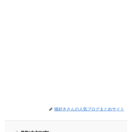
猫好きさんの人気ブログまとめサイト