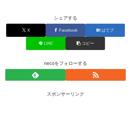
シェアする
X
Facebook
はてブ
LINE
コピー
necoをフォローする
スポンサーリンク