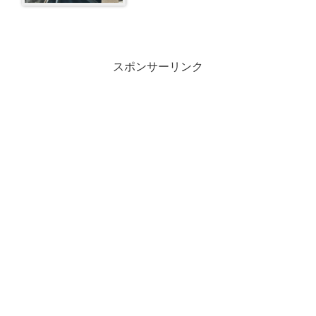
スポンサーリンク