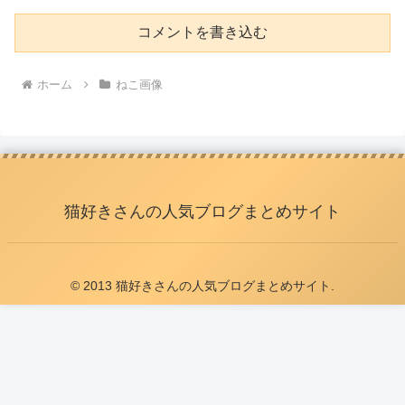
コメントを書き込む
ホーム
ねこ画像
猫好きさんの人気ブログまとめサイト
© 2013 猫好きさんの人気ブログまとめサイト.