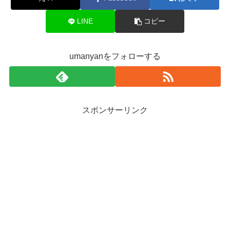
LINE
コピー
umanyanをフォローする
スポンサーリンク