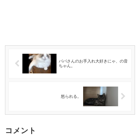
パパさんのお手入れ大好きにゃ、の音
ちゃん。
怒られる。
コメント