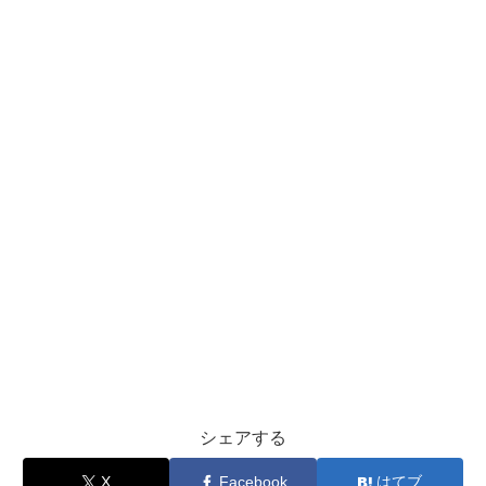
シェアする
X
Facebook
はてブ