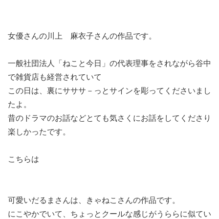
女優さんの川上 麻衣子さんの作品です。
一般社団法人「ねこと今日」の代表理事をされながら谷中
で雑貨店も経営されていて
この日は、裏にサササ－っとサインを彫ってくださいまし
たよ。
昔のドラマのお話などとても気さくにお話をしてくださり
楽しかったです。
こちらは
可愛いだるまさんは、きゃねこさんの作品です。
にこやかでいて、ちょっとクールな感じがうららに似てい