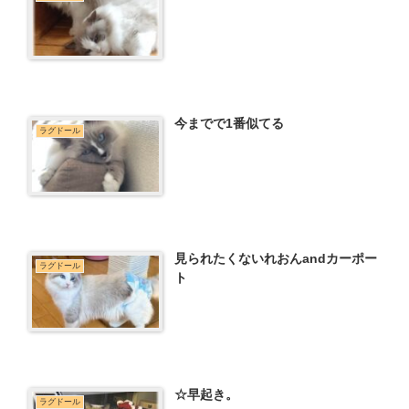
今までで1番似てる
ラグドール
見られたくないれおんandカーポー
ラグドール
ト
☆早起き。
ラグドール