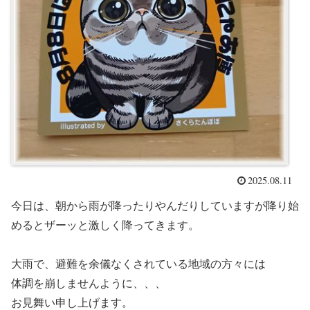
2025.08.11
今日は、朝から雨が降ったりやんだりしていますが降り始
めるとザーッと激しく降ってきます。
大雨で、避難を余儀なくされている地域の方々には
体調を崩しませんように、、、
お見舞い申し上げます。