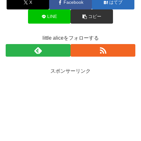
X
Facebook
はてブ
LINE
コピー
little aliceをフォローする
スポンサーリンク