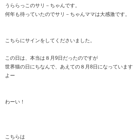
うららっこのサリ－ちゃんです。
何年も待っていたのでサリ－ちゃんママは大感激です。
こちらにサインをしてくださいました。
この日は、本当は８月9日だったのですが
世界猫の日にちなんで、あえての８月8日になっています
よー
わーい！
こちらは