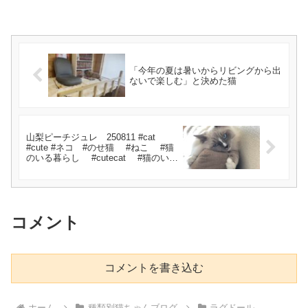
「今年の夏は暑いからリビングから出
ないで楽しむ」と決めた猫
山梨ピーチジュレ 250811 #cat
#cute #ネコ #のせ猫 #ねこ #猫
のいる暮らし #cutecat #猫のいる
生活
コメント
コメントを書き込む
ホーム
種類別猫ちゃんブログ
ラグドール