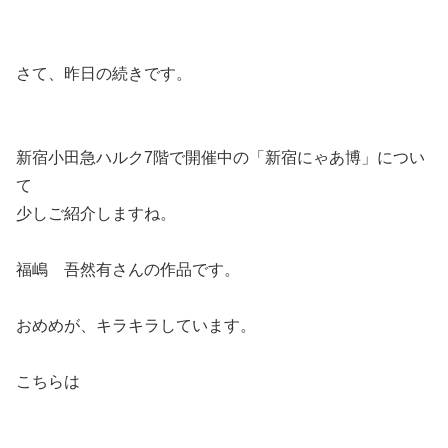
さて、昨日の続きです。
新宿小田急ハルク7階で開催中の「新宿にゃあ博」につい
て
少しご紹介しますね。
福嶋 吾然有さんの作品です。
おめめが、キラキラしています。
こちらは