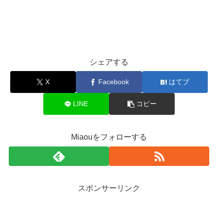
シェアする
X
Facebook
はてブ
LINE
コピー
Miaouをフォローする
スポンサーリンク