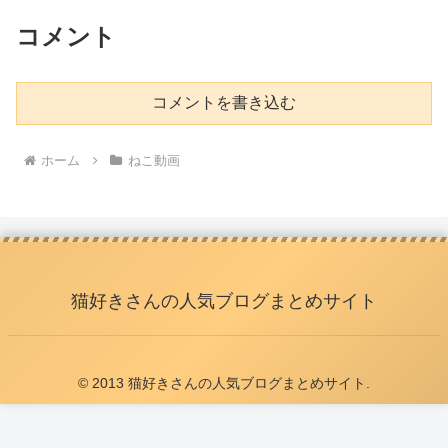
コメント
コメントを書き込む
ホーム
ねこ動画
猫好きさんの人気ブログまとめサイト
© 2013 猫好きさんの人気ブログまとめサイト.