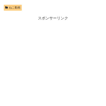
ねこ動画
スポンサーリンク