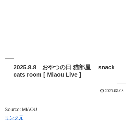
2025.8.8 おやつの日 猫部屋 snack
cats room [ Miaou Live ]
2025.08.08
Source: MIAOU
リンク元