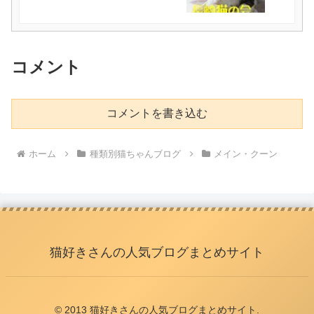
コメント
コメントを書き込む
ホーム
種類別猫ちゃんブログ
メイン・クーン
猫好きさんの人気ブログまとめサイト
© 2013 猫好きさんの人気ブログまとめサイト.