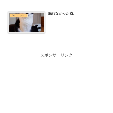
触れなかった猫。
メイン・クーン
スポンサーリンク