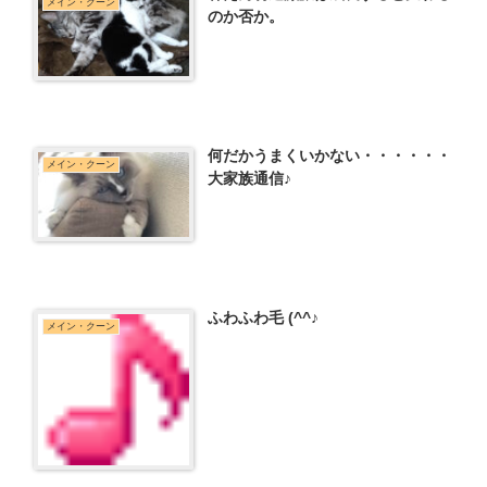
メイン・クーン
のか否か。
何だかうまくいかない・・・・・・
メイン・クーン
大家族通信♪
ふわふわ毛 (^^♪
メイン・クーン