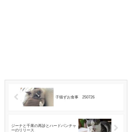
子猫ずお食事 250726
ジーナと千果の再診とハードパンチャ
ーのリリース