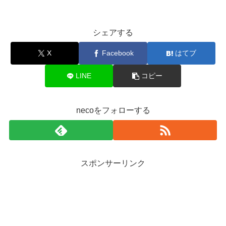
シェアする
X
Facebook
はてブ
LINE
コピー
necoをフォローする
スポンサーリンク