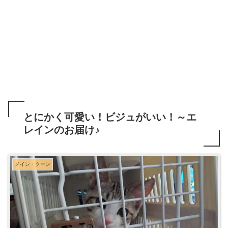
とにかく可愛い！ビジュがいい！～エ
レインのお届け♪
メイン・クーン