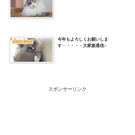
今年もよろしくお願いしま
メイン・クーン
す・・・・・大家族通信♪
スポンサーリンク