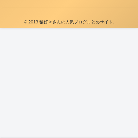
© 2013 猫好きさんの人気ブログまとめサイト.