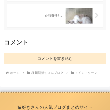
☆順番待ち。
コメント
コメントを書き込む
ホーム
種類別猫ちゃんブログ
メイン・クーン
猫好きさんの人気ブログまとめサイト