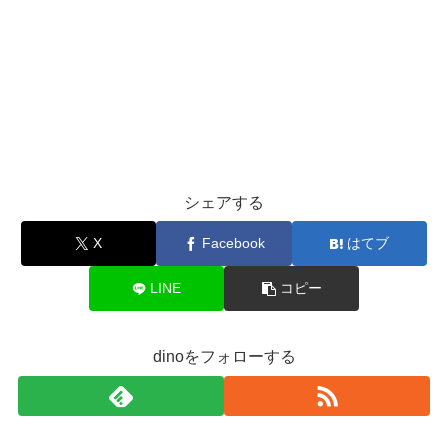
シェアする
X
Facebook
はてブ
LINE
コピー
dinoをフォローする