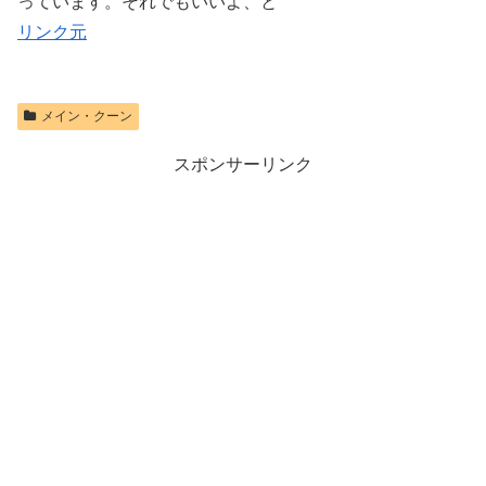
っています。それでもいいよ、と
リンク元
メイン・クーン
スポンサーリンク