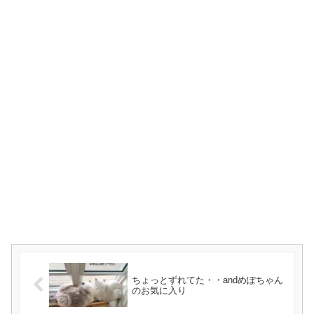
ちょっとずれてた・・andめぽちゃん
のお気に入り