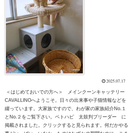
2025.07.17
＜はじめておいでの方へ＞ メインクーンキャッテリー
CAVALLINOへようこそ。日々の出来事や子猫情報などを
綴っています。大家族ですので、わが家の家族紹介No.１
とNo.２をご覧下さい。ペトハピ 太鼓判ブリーダー に
掲載されました。クリックすると見られます。何だかやる