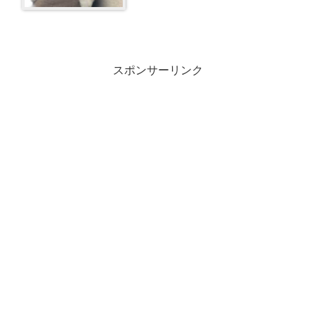
スポンサーリンク