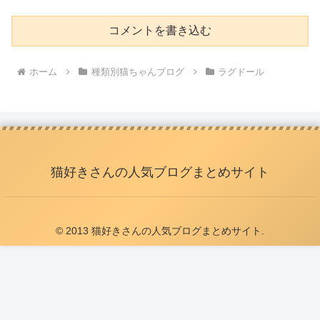
コメントを書き込む
ホーム
種類別猫ちゃんブログ
ラグドール
猫好きさんの人気ブログまとめサイト
© 2013 猫好きさんの人気ブログまとめサイト.