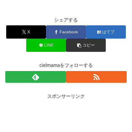
シェアする
X
Facebook
はてブ
LINE
コピー
cielmamaをフォローする
スポンサーリンク