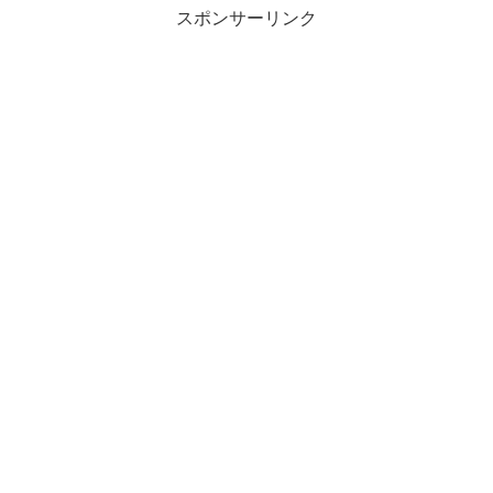
スポンサーリンク