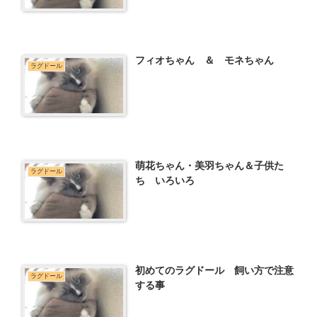
フィオちゃん ＆ モネちゃん
ラグドール
萌花ちゃん・美羽ちゃん＆子供た
ラグドール
ち いろいろ
初めてのラグドール 飼い方で注意
ラグドール
する事