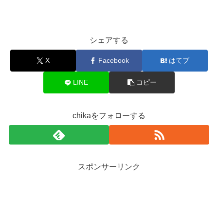
シェアする
X
Facebook
はてブ
LINE
コピー
chikaをフォローする
スポンサーリンク