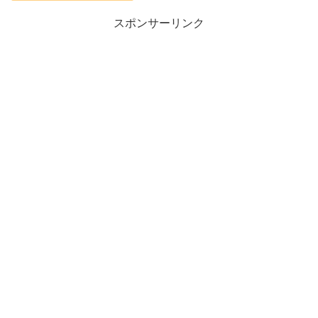
スポンサーリンク