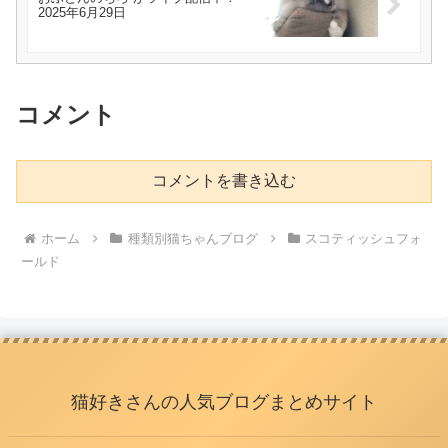
2025年6月29日
コメント
コメントを書き込む
ホーム
種類別猫ちゃんブログ
スコティッシュフォ
ールド
猫好きさんの人気ブログまとめサイト