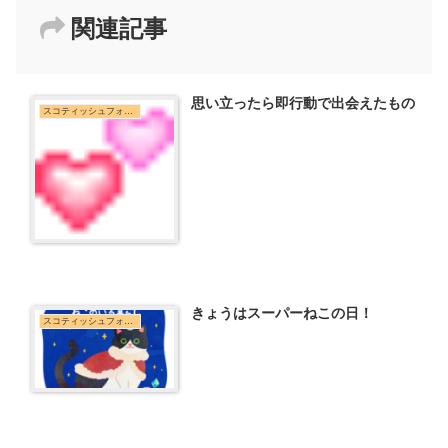
関連記事
思い立ったら即行動で出会えたもの
スコティッシュフォールド
きょうはスーパーねこの日！
スコティッシュフォールド