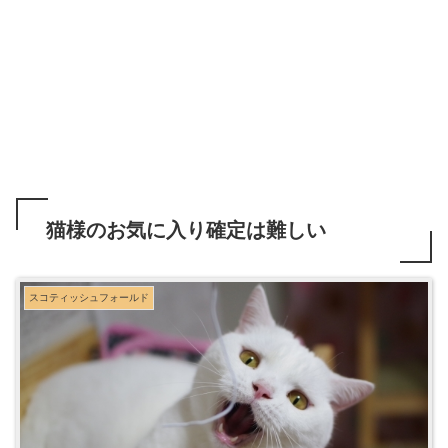
猫様のお気に入り確定は難しい
スコティッシュフォールド