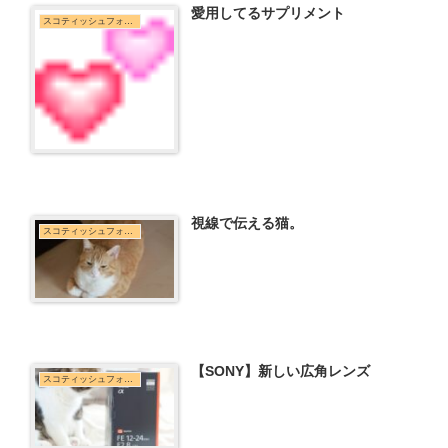
愛用してるサプリメント
スコティッシュフォールド
視線で伝える猫。
スコティッシュフォールド
【SONY】新しい広角レンズ
スコティッシュフォールド