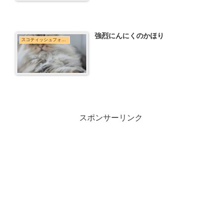
強烈にんにくのかほり
スコティッシュフォールド
スポンサーリンク