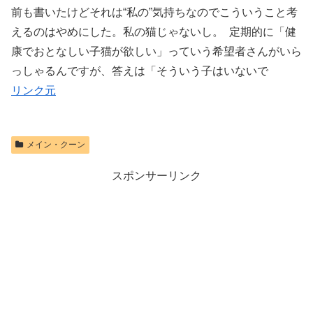
前も書いたけどそれは“私の”気持ちなのでこういうこと考
えるのはやめにした。私の猫じゃないし。 定期的に「健
康でおとなしい子猫が欲しい」っていう希望者さんがいら
っしゃるんですが、答えは「そういう子はいないで
リンク元
メイン・クーン
スポンサーリンク