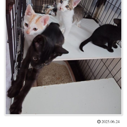
2025.06.24