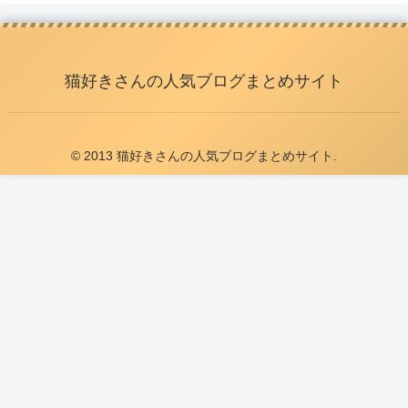
猫好きさんの人気ブログまとめサイト
© 2013 猫好きさんの人気ブログまとめサイト.