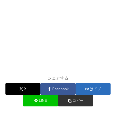
シェアする
X
Facebook
はてブ
LINE
コピー