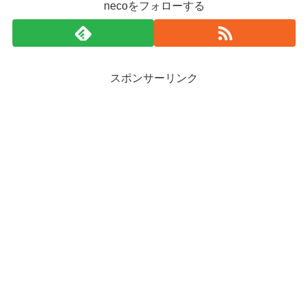
necoをフォローする
スポンサーリンク