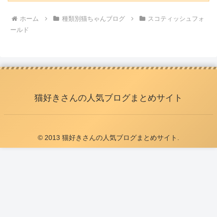
ホーム
種類別猫ちゃんブログ
スコティッシュフォ
ールド
猫好きさんの人気ブログまとめサイト
© 2013 猫好きさんの人気ブログまとめサイト.