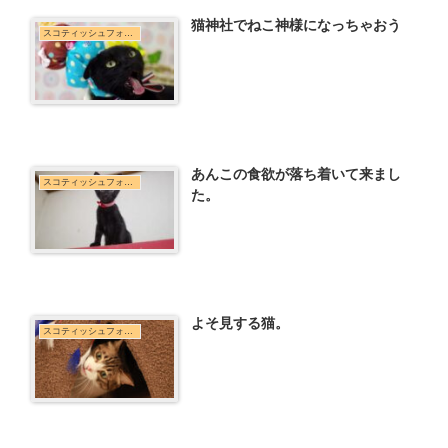
猫神社でねこ神様になっちゃおう
スコティッシュフォールド
あんこの食欲が落ち着いて来まし
スコティッシュフォールド
た。
よそ見する猫。
スコティッシュフォールド