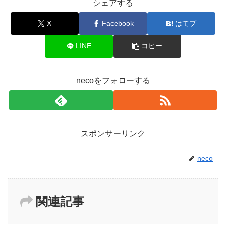
シェアする
X
Facebook
はてブ
LINE
コピー
necoをフォローする
スポンサーリンク
neco
関連記事