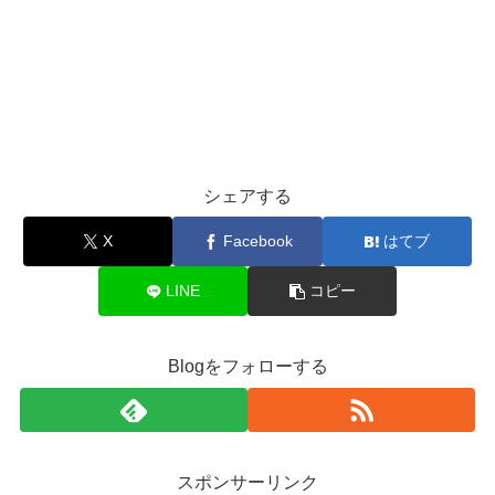
シェアする
X
Facebook
はてブ
LINE
コピー
Blogをフォローする
スポンサーリンク