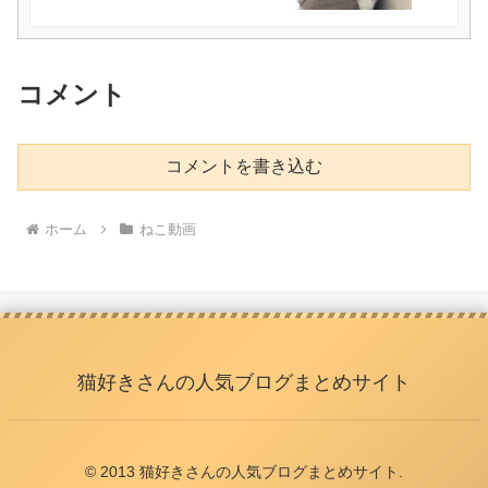
コメント
コメントを書き込む
ホーム
ねこ動画
猫好きさんの人気ブログまとめサイト
© 2013 猫好きさんの人気ブログまとめサイト.