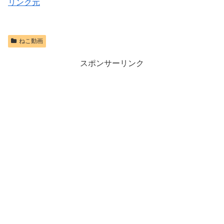
リンク元
ねこ動画
スポンサーリンク