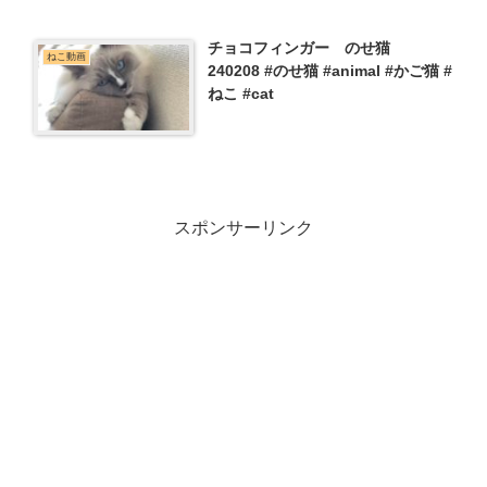
チョコフィンガー のせ猫
ねこ動画
240208 #のせ猫 #animal #かご猫 #
ねこ #cat
スポンサーリンク