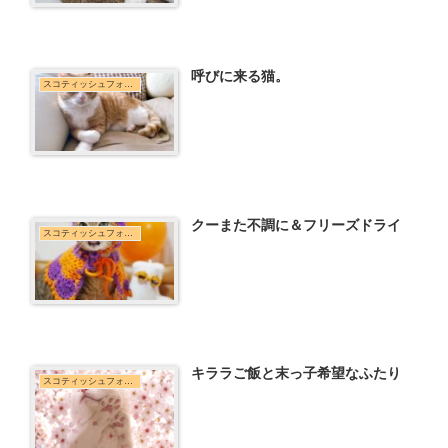
呼びに来る猫。
スコティッシュフォールド
クーまた不調に＆フリーズドライ
スコティッシュフォールド
キララご飯と末っ子希望なふたり
スコティッシュフォールド