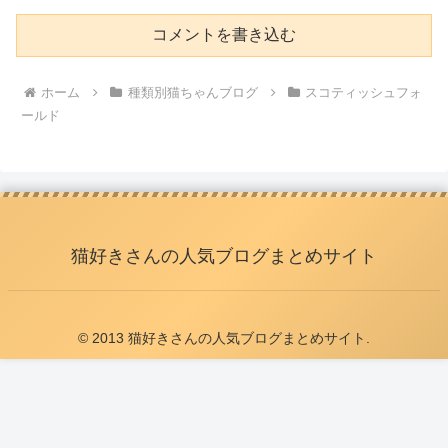
コメントを書き込む
ホーム
種類別猫ちゃんブログ
スコティッシュフォ
ールド
猫好きさんの人気ブログまとめサイト
© 2013 猫好きさんの人気ブログまとめサイト.