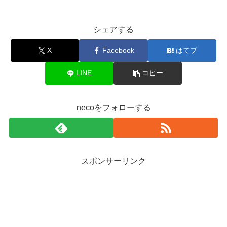
シェアする
X
Facebook
はてブ
LINE
コピー
necoをフォローする
スポンサーリンク