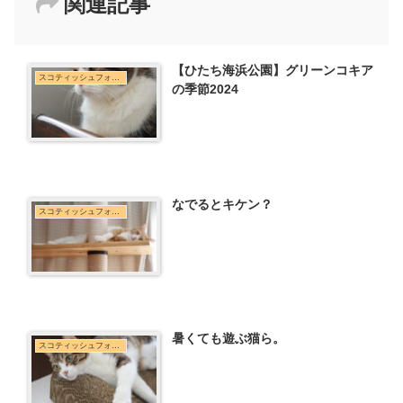
関連記事
【ひたち海浜公園】グリーンコキア
スコティッシュフォールド
の季節2024
なでるとキケン？
スコティッシュフォールド
暑くても遊ぶ猫ら。
スコティッシュフォールド