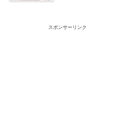
スポンサーリンク