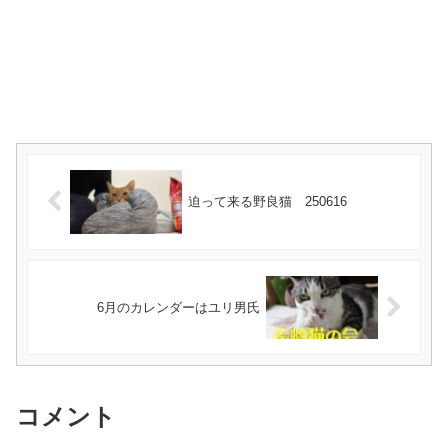
迫って来る野良猫 250616
6月のカレンダーはユリ男氏
コメント