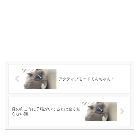
アクティブモードてんちゃん！
扉の向こうに子猫がいてるとは全く知
らない猫