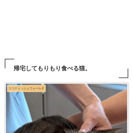
帰宅してもりもり食べる猫。
スコティッシュフォールド