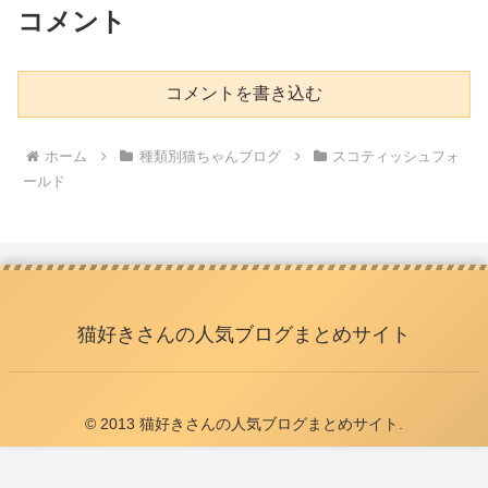
コメント
コメントを書き込む
ホーム
種類別猫ちゃんブログ
スコティッシュフォ
ールド
猫好きさんの人気ブログまとめサイト
© 2013 猫好きさんの人気ブログまとめサイト.