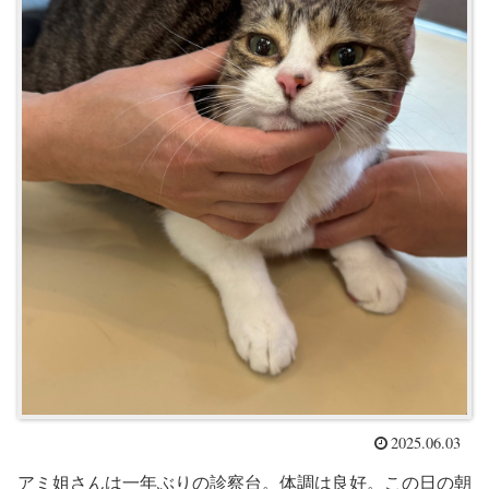
2025.06.03
アミ姐さんは一年ぶりの診察台。体調は良好。この日の朝