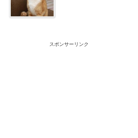
スポンサーリンク