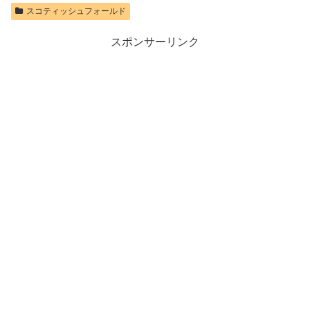
スコティッシュフォールド
スポンサーリンク