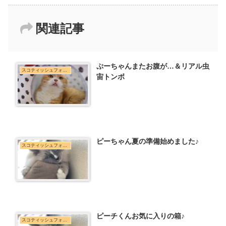
関連記事
ぷーちゃんまたお腹が…＆リアル虫
スコティッシュフォールド
宙トンボ
ピーちゃん夏の準備始めました♪
スコティッシュフォールド
ピーチくんお気に入りの箱♪
スコティッシュフォールド