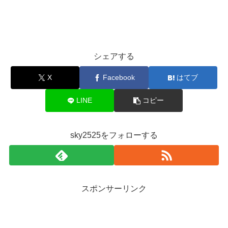
シェアする
X
Facebook
はてブ
LINE
コピー
sky2525をフォローする
スポンサーリンク