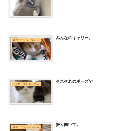
みんなのキャリー。
スコティッシュフォールド
それぞれのポーズで
スコティッシュフォールド
振り向いて。
スコティッシュフォールド