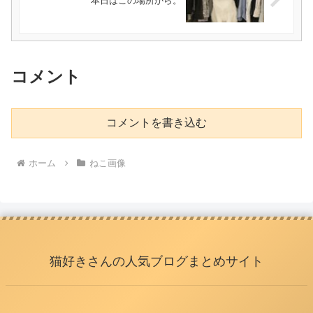
本日はこの場所から。
コメント
コメントを書き込む
ホーム
ねこ画像
猫好きさんの人気ブログまとめサイト