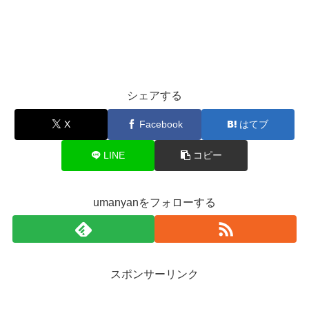
シェアする
X
Facebook
はてブ
LINE
コピー
umanyanをフォローする
スポンサーリンク