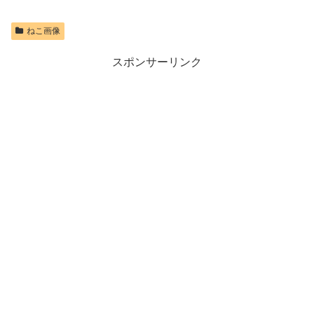
ねこ画像
スポンサーリンク