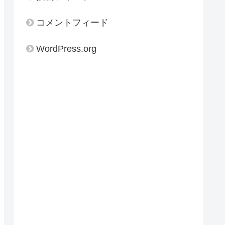
コメントフィード
WordPress.org