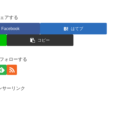
ェアする
Facebook
はてブ
コピー
oをフォローする
ンサーリンク