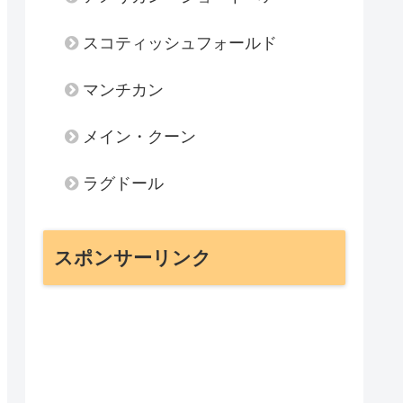
スコティッシュフォールド
マンチカン
メイン・クーン
ラグドール
スポンサーリンク