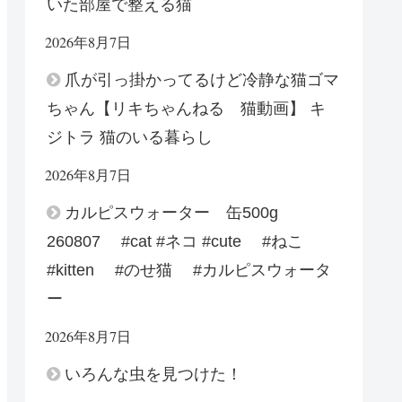
いた部屋で整える猫
2026年8月7日
爪が引っ掛かってるけど冷静な猫ゴマ
ちゃん【リキちゃんねる 猫動画】 キ
ジトラ 猫のいる暮らし
2026年8月7日
カルピスウォーター 缶500g
260807 #cat #ネコ #cute #ねこ
#kitten #のせ猫 #カルピスウォータ
ー
2026年8月7日
いろんな虫を見つけた！