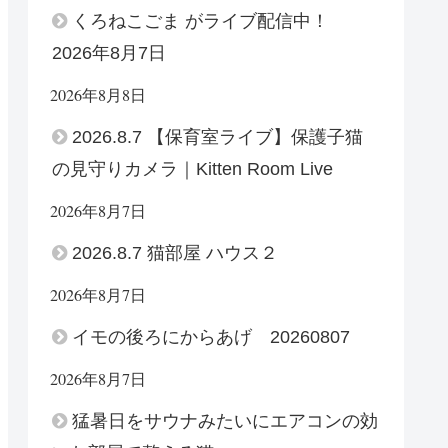
くろねこごま がライブ配信中！
2026年8月7日
2026年8月8日
2026.8.7 【保育室ライブ】保護子猫
の見守りカメラ｜Kitten Room Live
2026年8月7日
2026.8.7 猫部屋 ハウス２
2026年8月7日
イモの後ろにからあげ 20260807
2026年8月7日
猛暑日をサウナみたいにエアコンの効