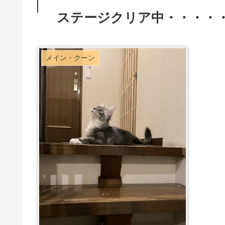
ステージクリア中・・・・
メイン・クーン