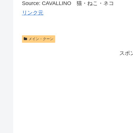
Source: CAVALLINO 猫・ねこ・ネコ
リンク元
メイン・クーン
スポ