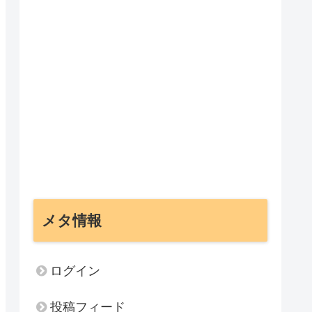
メタ情報
ログイン
投稿フィード