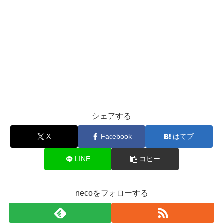
シェアする
X
Facebook
はてブ
LINE
コピー
necoをフォローする