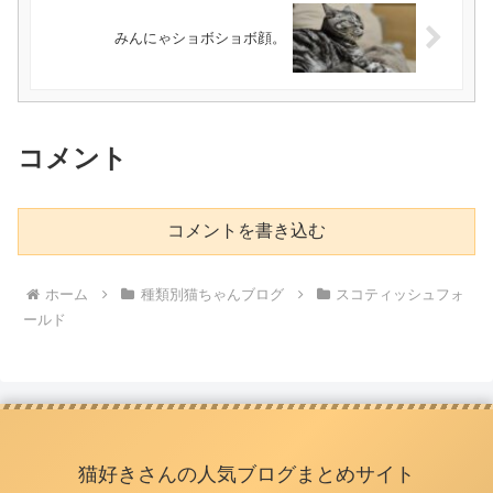
みんにゃショボショボ顔。
コメント
コメントを書き込む
ホーム
種類別猫ちゃんブログ
スコティッシュフォ
ールド
猫好きさんの人気ブログまとめサイト