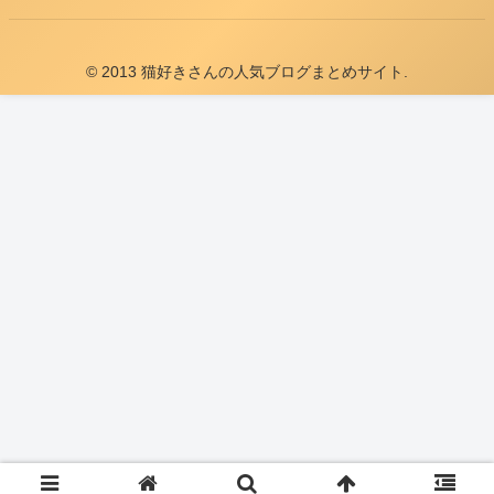
© 2013 猫好きさんの人気ブログまとめサイト.