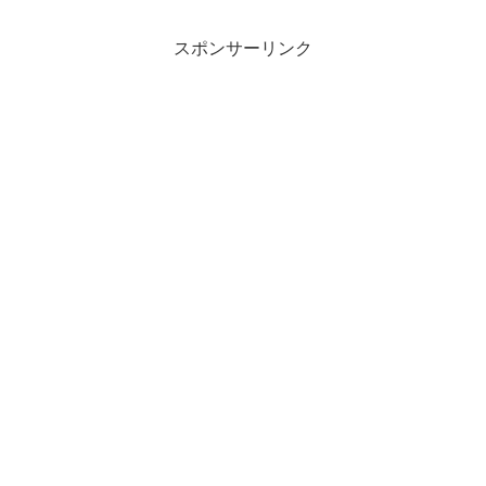
スポンサーリンク