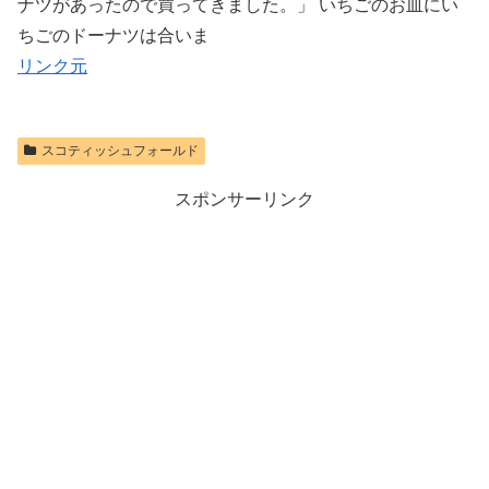
ナツがあったので買ってきました。」 いちごのお皿にい
ちごのドーナツは合いま
リンク元
スコティッシュフォールド
スポンサーリンク