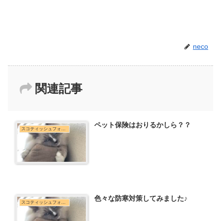
neco
関連記事
ペット保険はおりるかしら？？
スコティッシュフォールド
色々な防寒対策してみました♪
スコティッシュフォールド