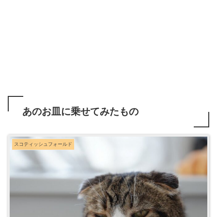
あのお皿に乗せてみたもの
スコティッシュフォールド