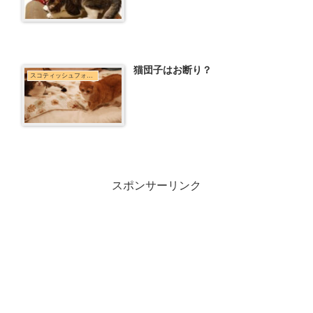
猫団子はお断り？
スコティッシュフォールド
スポンサーリンク