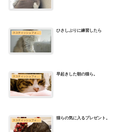
ひさしぶりに練習したら
スコティッシュフォールド
早起きした朝の猫ら。
スコティッシュフォールド
猫らの気に入るプレゼント。
スコティッシュフォールド