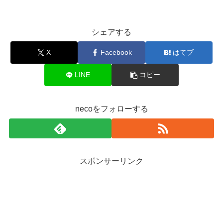
シェアする
X
Facebook
はてブ
LINE
コピー
necoをフォローする
スポンサーリンク