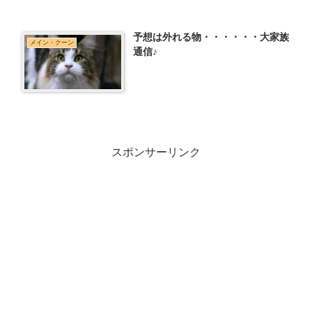
予想は外れる物・・・・・・大家族
メイン・クーン
通信♪
スポンサーリンク