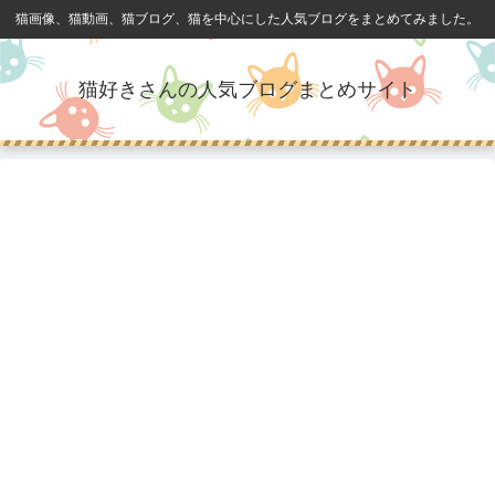
猫画像、猫動画、猫ブログ、猫を中心にした人気ブログをまとめてみました。
猫好きさんの人気ブログまとめサイト