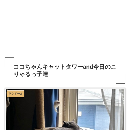
ココちゃんキャットタワーand今日のこ
りゃるっ子達
ラグドール