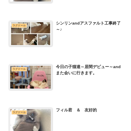
シンリンandアスファルト工事終了
ラグドール
～♪
今日の子猫達～居間デビュー～and
ラグドール
また会いに行きます。
フィル君 ＆ 友好的
ラグドール