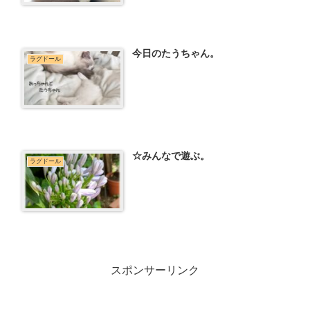
今日のたうちゃん。
ラグドール
☆みんなで遊ぶ。
ラグドール
スポンサーリンク