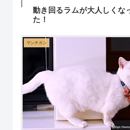
動き回るラムが大人しくな
た！
マンチカン