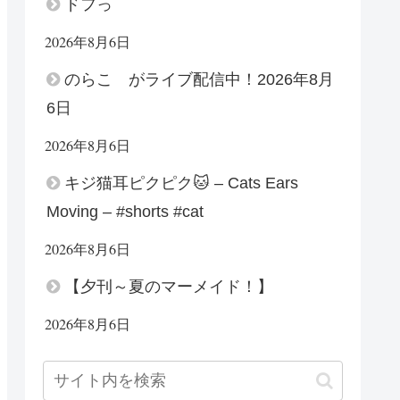
ドフっ
2026年8月6日
のらこ がライブ配信中！2026年8月
6日
2026年8月6日
キジ猫耳ピクピク🐱 – Cats Ears
Moving – #shorts #cat
2026年8月6日
【夕刊～夏のマーメイド！】
2026年8月6日