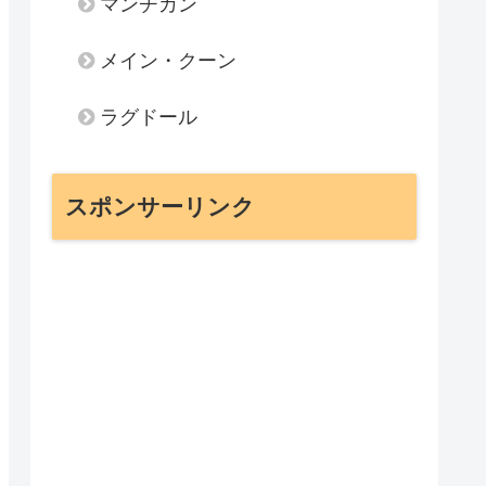
マンチカン
メイン・クーン
ラグドール
スポンサーリンク