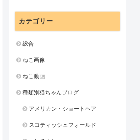
カテゴリー
総合
ねこ画像
ねこ動画
種類別猫ちゃんブログ
アメリカン・ショートヘア
スコティッシュフォールド