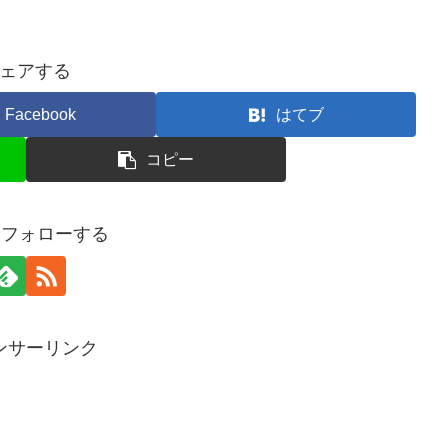
ェアする
Facebook
はてブ
コピー
oをフォローする
ンサーリンク