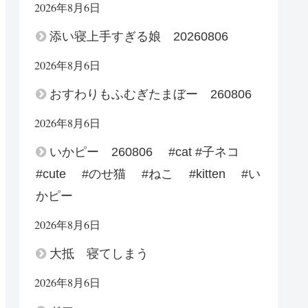
2026年8月6日
添い寝上手すぎる娘 20260806
2026年8月6日
おすわりもふむぎたまぼー 260806
2026年8月6日
いかピー 260806 #cat #子ネコ
#cute #のせ猫 #ねこ #kitten #い
かピー
2026年8月6日
大抵 寝てしまう
2026年8月6日