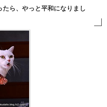
ったら、やっと平和になりまし