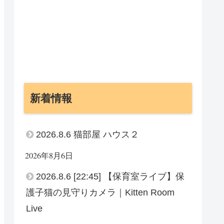
新着情報
2026.8.6 猫部屋 ハウス２
2026年8月6日
2026.8.6 [22:45] 【保育室ライブ】保
護子猫の見守りカメラ｜Kitten Room
Live