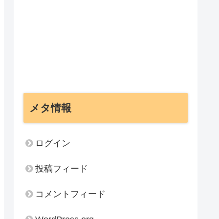
メタ情報
ログイン
投稿フィード
コメントフィード