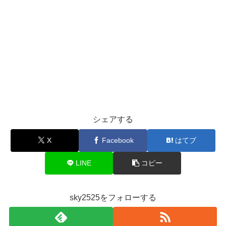
シェアする
X
Facebook
はてブ
LINE
コピー
sky2525をフォローする