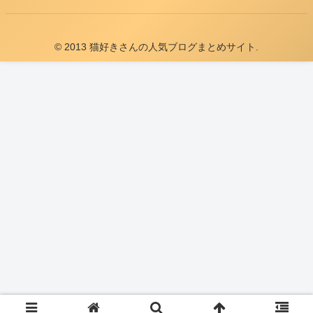
© 2013 猫好きさんの人気ブログまとめサイト.