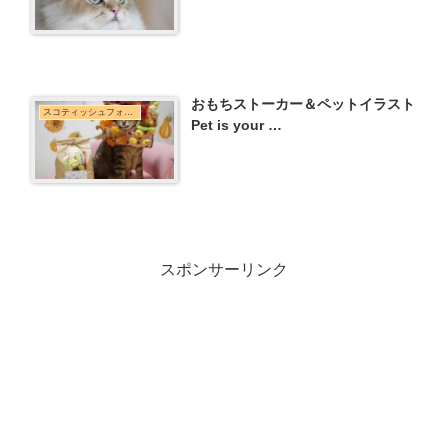
おもちストーカー＆ペットイラスト
スコティッシュフォールド
Pet is your …
スポンサーリンク