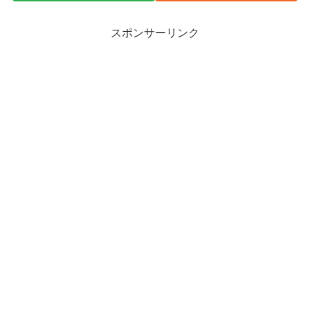
スポンサーリンク