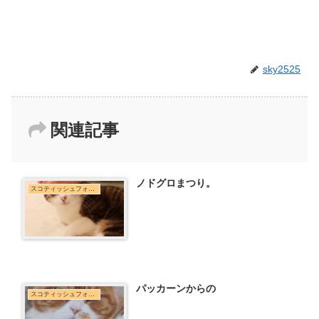
sky2525
関連記事
ノドグロまつり。
スコティッシュフォールド
パッカーンからの
スコティッシュフォールド