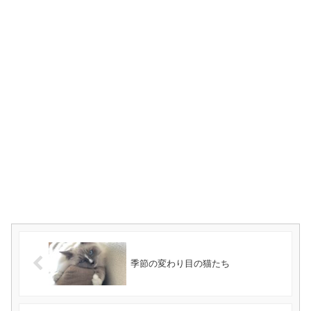
季節の変わり目の猫たち