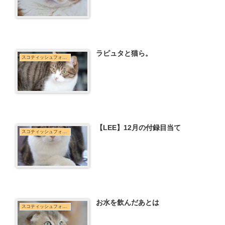
ラピュタと猫ら。
スコティッシュフォールド
【LEE】12月の付録目当て
スコティッシュフォールド
お水を飲んだあとは
スコティッシュフォールド