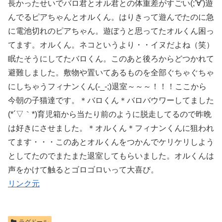
長かったせいでバロ君とオル君との体重差がすごい(;'∀')遊
んでるピアちゃんとオルくん。はりきって遊んでたのに急
に電池切れのピアちゃん。遊ぼうと思ってたオルくん困っ
てます。オルくん。ネコというより・・イヌだよね（笑）
眠たそうにしてたバロくん。このあと後ろからどつかれて
避難しました。敷物や置いてあるものを全部ぐちゃぐちゃ
にしちゃうフィナンくん(-_-;)退室～～～！！！ここから
今朝の子猫達です。＊バロくん＊バロバウワーしてました
(*´▽｀*)育児箱から当たり前のように脱走してるので昨晩
は好きにさせました。＊オルくん＊フィナンくんに狙われ
てます・・・このあとオルくんをつかんでケリケリしよう
としてたのでまたまた退室してもらいました。オルくんは
声をかけて触るとゴロゴロいって大喜び。
リンク元