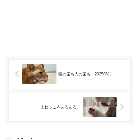
猫の歯も人の歯も 20250311
まねっこ＆あるある。