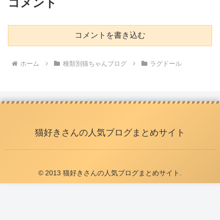
コメント
コメントを書き込む
ホーム
種類別猫ちゃんブログ
ラグドール
猫好きさんの人気ブログまとめサイト
© 2013 猫好きさんの人気ブログまとめサイト.