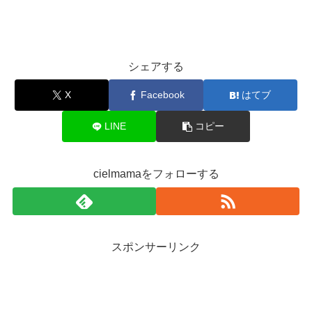
シェアする
X
Facebook
はてブ
LINE
コピー
cielmamaをフォローする
スポンサーリンク