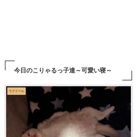
今日のこりゃるっ子達～可愛い寝～
ラグドール