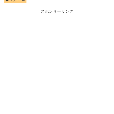
ラグドール
スポンサーリンク