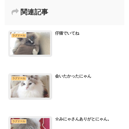
関連記事
仔猫でいてね
ラグドール
会いたかったにゃん
ラグドール
☆みにゃさんありがとにゃん。
ラグドール