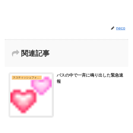
neco
関連記事
バスの中で一斉に鳴り出した緊急速
スコティッシュフォールド
報