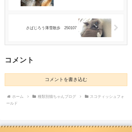
さばじろう薄雪散歩 250107
コメント
コメントを書き込む
ホーム
種類別猫ちゃんブログ
スコティッシュフォ
ールド