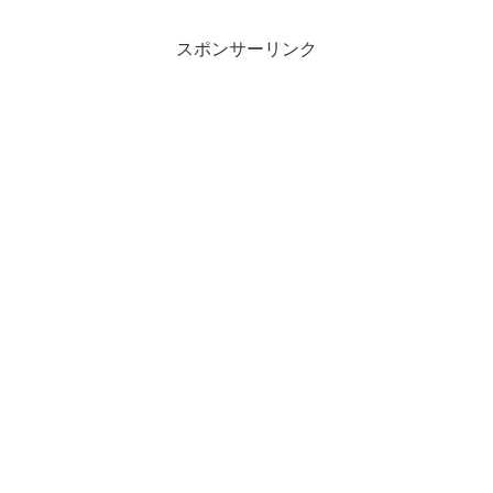
スポンサーリンク