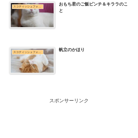
おもち君のご飯ピンチ＆キララのこ
スコティッシュフォールド
と
帆立のかほり
スコティッシュフォールド
スポンサーリンク