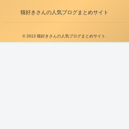
猫好きさんの人気ブログまとめサイト
© 2013 猫好きさんの人気ブログまとめサイト.