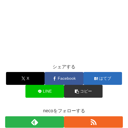
シェアする
X
Facebook
はてブ
LINE
コピー
necoをフォローする