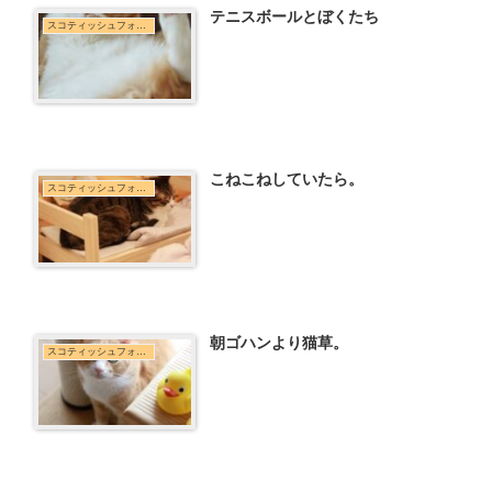
テニスボールとぼくたち
スコティッシュフォールド
こねこねしていたら。
スコティッシュフォールド
朝ゴハンより猫草。
スコティッシュフォールド